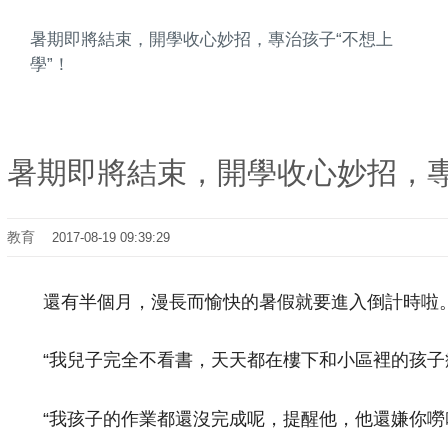
暑期即將結束，開學收心妙招，專治孩子“不想上
學”！
暑期即將結束，開學收心妙招，專
教育
2017-08-19 09:39:29
還有半個月，漫長而愉快的暑假就要進入倒計時啦。
“我兒子完全不看書，天天都在樓下和小區裡的孩子瘋
“我孩子的作業都還沒完成呢，提醒他，他還嫌你嘮叨