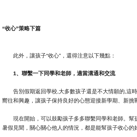
“收心”策略下篇
此外，讓孩子“收心”，還得注意以下幾點：
1、聯繫一下同學和老師，適當溝通和交流
告別假期返回學校,大多數孩子還是不大情願的,這時
嚮往和興趣，讓孩子保持良好的心態迎接新學期、新挑
現在開始，可以鼓勵孩子多多聯繫同學和老師。幫孩
暑假見聞，關心關心他人的情況，都是能幫孩子收心的