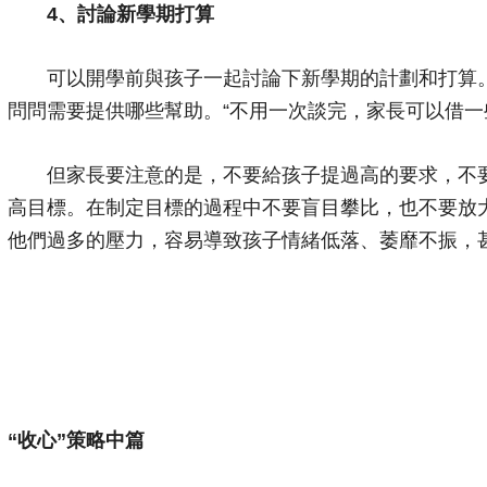
4、討論新學期打算
可以開學前與孩子一起討論下新學期的計劃和打算。
問問需要提供哪些幫助。“不用一次談完，家長可以借一
但家長要注意的是，不要給孩子提過高的要求，不要
高目標。在制定目標的過程中不要盲目攀比，也不要放
他們過多的壓力，容易導致孩子情緒低落、萎靡不振，
“收心”策略中篇