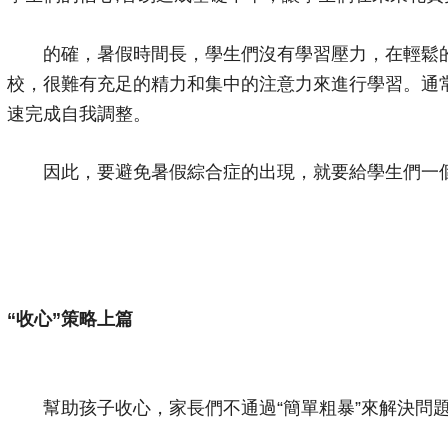
的確，暑假時間長，學生們沒有學習壓力，在輕鬆的
校，很難有充足的精力和集中的注意力來進行學習。通
速完成自我調整。
因此，要避免暑假綜合症的出現，就要給學生們一個
“收心”策略上篇
幫助孩子收心，家長們不通過“簡單粗暴”來解決問題