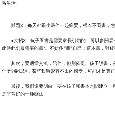
習生活。
難題3：每天都跟小夥伴一起瘋耍，根本不看書，怎
●支招3：孩子看書是需要家長引領的，可以多開展一
此時此刻最需要的書”。不妨多問問自己：這本書，對於
其次，要適當交流，陪伴，但別催促。孩子讀書，是
什麼?要知道，某些暫時形容不出的感受，可能才是真
最後，我們還要明白：要在孩子和書本之間建立一種“
是非常好的一種辦法。