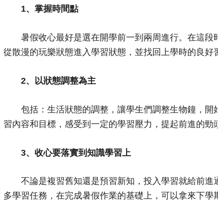
1、掌握時間點
暑假收心最好是選在開學前一到兩周進行。在這段時
從散漫的玩樂狀態進入學習狀態，並找回上學時的良好
2、以狀態調整為主
包括：生活狀態的調整，讓學生們調整生物鐘，開始
習內容和目標，感受到一定的學習壓力，提起前進的勁
3、收心要落實到知識學習上
不論是複習舊知還是預習新知，投入學習就給前進通
多學習任務，在完成暑假作業的基礎上，可以拿來下學