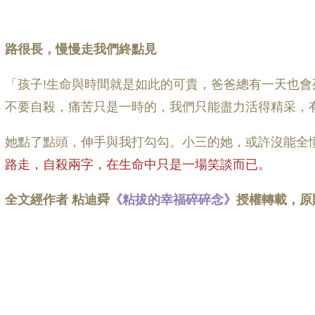
路很長，慢慢走我們終點見
「孩子!生命與時間就是如此的可貴，爸爸總有一天也
不要自殺，痛苦只是一時的，我們只能盡力活得精采，
她點了點頭，伸手與我打勾勾。小三的她，或許沒能全
路走，自殺兩字，在生命中只是一場笑談而已。
全文經作者 粘迪舜
《粘拔的幸福碎碎念》
授權轉載，原