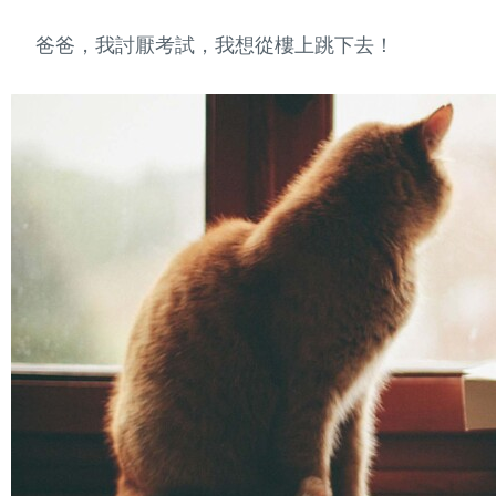
爸爸，我討厭考試，我想從樓上跳下去！