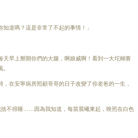
你知道嗎？這是非常了不起的事情！」
每天早上掰開你們的大腿，啊娘威啊！看到一大坨糊賽
風。
時，在安寧病房照顧哥哥的日子改變了你老爸的一生，
我捨不得睡……因為我知道，每當晨曦東起，映照在白色