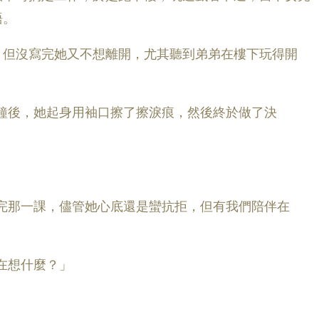
語。
，但沒寫完她又不想離開，尤其聽到弟弟在樓下玩得開
鐘後，她起身用袖口擦了擦淚痕，然後終於做了決
完那一課，儘管她心底還是蠻抗拒，但有我們陪伴在
在想什麼？」