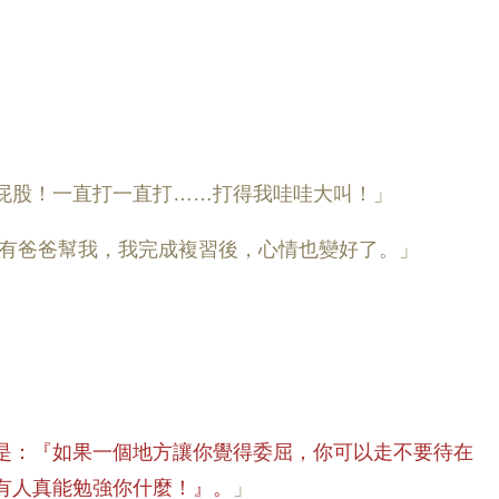
屁股！一直打一直打……打得我哇哇大叫！」
好有爸爸幫我，我完成複習後，心情也變好了。」
是：『如果一個地方讓你覺得委屈，你可以走不要待在
有人真能勉強你什麼！』。
」