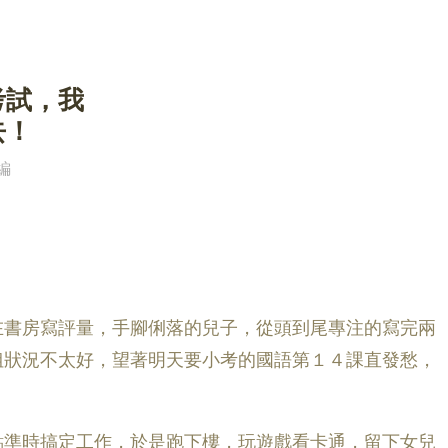
考試，我
去！
編
在書房寫評量，手腳俐落的兒子，從頭到尾專注的寫完兩
姐狀況不太好，望著明天要小考的國語第１４課直發愁，
點準時搞定工作，於是跑下樓，玩遊戲看卡通，留下女兒