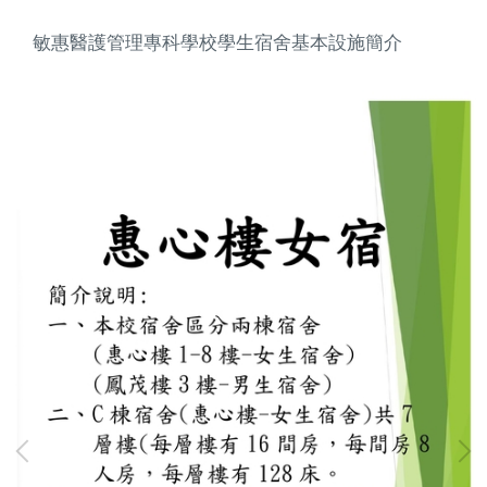
敏惠醫護管理專科學校學生宿舍基本設施簡介