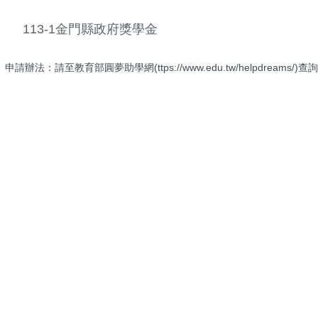
113-1金門縣政府獎學金
申請辦法：請至教育部圓夢助學網(ttps://www.edu.tw/helpdreams/)查詢