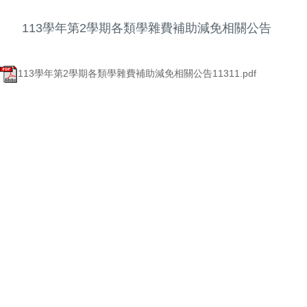
113學年第2學期各類學雜費補助減免相關公告
113學年第2學期各類學雜費補助減免相關公告11311.pdf