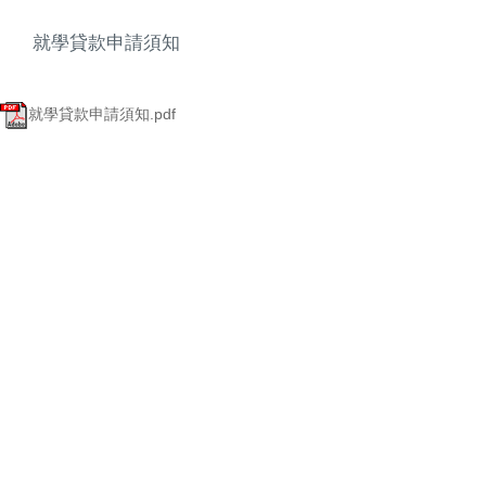
就學貸款申請須知
就學貸款申請須知.pdf