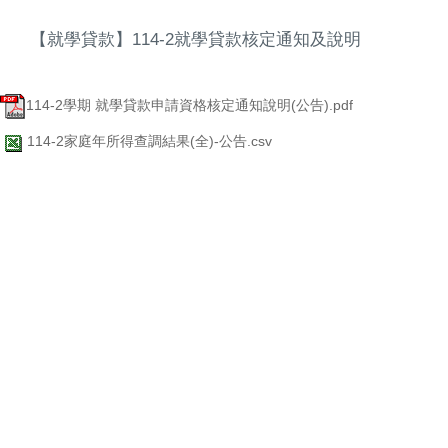
【就學貸款】114-2就學貸款核定通知及說明
114-2學期 就學貸款申請資格核定通知說明(公告).pdf
114-2家庭年所得查調結果(全)-公告.csv