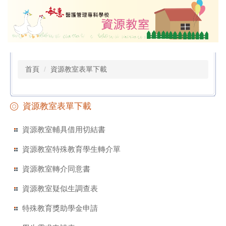
跳
到
主
要
內
容
首頁
資源教室表單下載
區
資源教室表單下載
資源教室輔具借用切結書
資源教室特殊教育學生轉介單
資源教室轉介同意書
資源教室疑似生調查表
特殊教育獎助學金申請