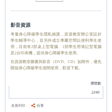
影音資源
考量身心障礙學生隱私維護，資源教室辦公室設於
學生輔導中心，並另外成立專屬空間以便利學生使
用，目前有2部桌上型電腦、1部學生用筆記型電腦
及2台印表機，提供身心障礙學生使用。
在資源教室圖書與影音（DVD、CD）如附件，優先
開放身心障礙學生借閱使用
，歡迎下載。
瀏覽數:
2240
友善列印
分享