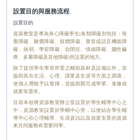
設置目的與服務流程
設置目的
資源教室是專為身心障礙學生(各類障礙別包括：視
覺障礙、聽覺障礙、肢體障礙、聲音或語言機能障
礙、病弱、學習障礙、自閉症、情緒障礙、腦性痲
痺、多重障礙及其他障礙)所設置的地方。
除了提供學生學習所需之輔助器材及設備以外，並
協助其在生活、心理、課業及生涯等方面之調適，
使個人潛能予以發揮，並協助期完成學業、進修或
就業等需求。
目前本校將資源教室辦公室設置於學生輔導中心之
中，資源教室設置於
學輔中心旁，以便結合學生輔
導中心在心理輔導、生涯資訊以及就業安置的資源
來共同服務有需要同學。