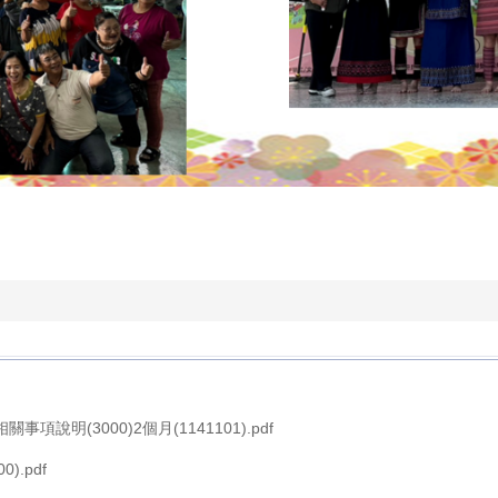
說明(3000)2個月(1141101).pdf
).pdf