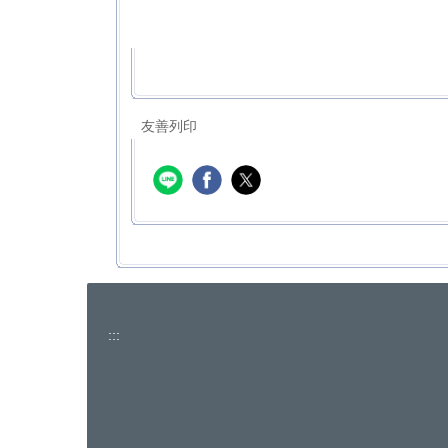
友善列印
:::