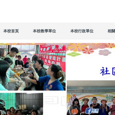
本校首頁
本校教學單位
本校行政單位
相