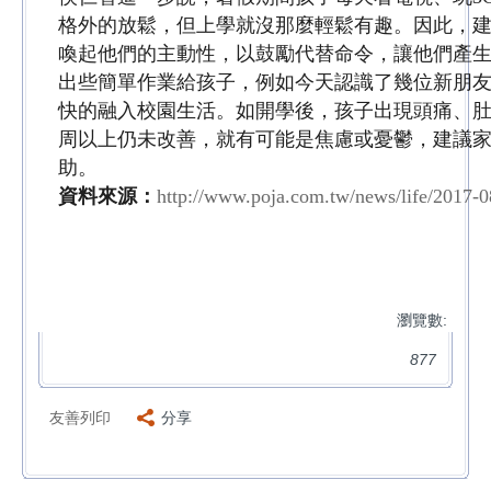
格外的放鬆，但上學就沒那麼輕鬆有趣。因此，
喚起他們的主動性，以鼓勵代替命令，讓他們產
出些簡單作業給孩子，例如今天認識了幾位新朋
快的融入校園生活。如開學後，孩子出現頭痛、
周以上仍未改善，就有可能是焦慮或憂鬱，建議
助。
資料來源：
http://www.poja.com.tw/news/life/2017-
瀏覽數:
877
友善列印
分享