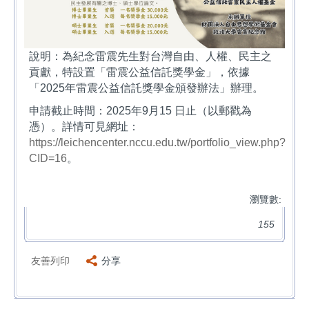
說明：為紀念雷震先生對台灣自由、人權、民主之
貢獻，特設置「雷震公益信託獎學金」，依據
「2025年雷震公益信託獎學金頒發辦法」辦理。
申請截止時間：2025年9月15 日止（以郵戳為
憑）。詳情可見網址：
https://leichencenter.nccu.edu.tw/portfolio_view.php?
CID=16
。
瀏覽數:
155
友善列印
分享