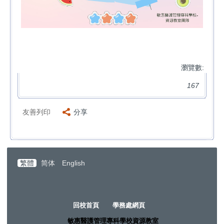
瀏覽數:
167
友善列印
分享
繁體
简体
English
回校首頁
學務處網頁
敏惠醫護管理專科學校資源教室