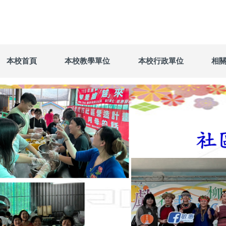
本校首頁
本校教學單位
本校行政單位
相