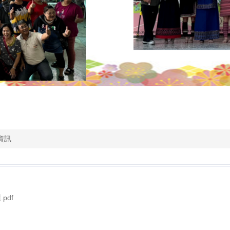
資訊
pdf