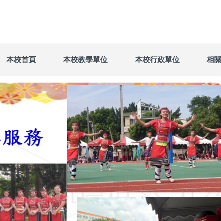
本校首頁
本校教學單位
本校行政單位
相