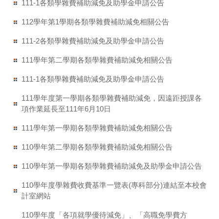
111-1各類學雜費補助減免及助學金申請公告
112學年第1學期各類學雜費補助減免相關公告
111-2各類學雜費補助減免及助學金申請公告
111學年第二學期各類學雜費補助減免相關公告
111-1各類學雜費補助減免及助學金申請公告
111學年度第一學期各類學雜費補助減免，因遠距授課各
項作業延長至111年6月10日
111學年第一學期各類學雜費補助減免相關公告
110學年第二學期各類學雜費補助減免相關公告
110學年第一學期各類學雜費補助減免及助學金申請公告
110學年度學雜費收費基準一覽表(專科部分)連結至本校會
計室網站
110學年度「各項就學優待減免」、「高職免學費方