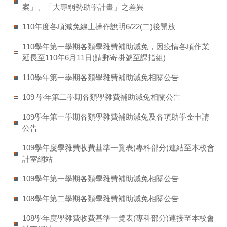
案」、「大專弱勢助學計畫」之差異
110年度各項減免線上操作說明6/22(二)後開放
110學年第一學期各類學雜費補助減免，因疫情各項作業
延長至110年6月11日(請郵寄掛號至課指組)
110學年第一學期各類學雜費補助減免相關公告
109 學年第二學期各類學雜費補助減免相關公告
109學年第一學期各類學雜費補助減免及各項助學金申請
公告
109學年度學雜費收費基準一覽表(專科部分)連結至本校會
計室網站
109學年第一學期各類學雜費補助減免相關公告
108學年第二學期各類學雜費補助減免相關公告
108學年度學雜費收費基準一覽表(專科部分)連接至本校會