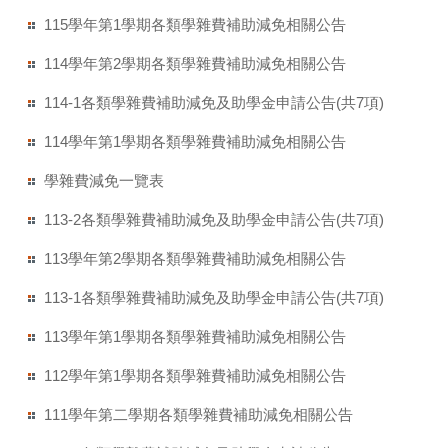
115學年第1學期各類學雜費補助減免相關公告
114學年第2學期各類學雜費補助減免相關公告
114-1各類學雜費補助減免及助學金申請公告(共7項)
114學年第1學期各類學雜費補助減免相關公告
學雜費減免一覽表
113-2各類學雜費補助減免及助學金申請公告(共7項)
113學年第2學期各類學雜費補助減免相關公告
113-1各類學雜費補助減免及助學金申請公告(共7項)
113學年第1學期各類學雜費補助減免相關公告
112學年第1學期各類學雜費補助減免相關公告
111學年第二學期各類學雜費補助減免相關公告