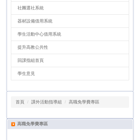
社團選社系統
器材設備借用系統
學生活動中心借用系統
提升高教公共性
回課指組首頁
學生意見
首頁
課外活動指導組
高職免學費專區
高職免學費專區