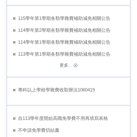
115學年第1學期各類學雜費補助減免相關公告
114學年第2學期各類學雜費補助減免相關公告
114學年第1學期各類學雜費補助減免相關公告
113學年第1學期各類學雜費補助減免相關公告
更多...
專科以上學校學雜費收取辦法1060419
自113學年度開始高職免學費不用再填寫表格
不申請免學費切結書