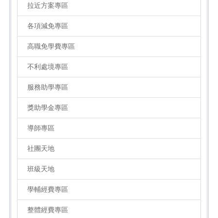
拉近方案專區
各項減免專區
高職免學費專區
不利處境專區
服務助學專區
獎助學金專區
導師專區
社團天地
班級天地
學輔經費專區
整體經費專區