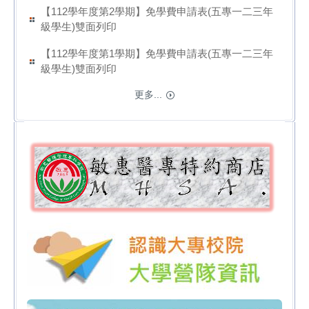
【112學年度第2學期】免學費申請表(五專一二三年
級學生)雙面列印
【112學年度第1學期】免學費申請表(五專一二三年
級學生)雙面列印
更多...