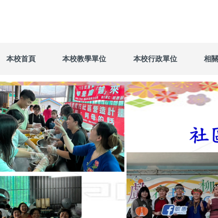
本校首頁
本校教學單位
本校行政單位
相